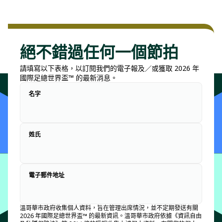
絕不錯過任何一個節拍
請填寫以下表格，以訂閱我們的電子報及／或獲取 2026 年
國際足總世界盃™ 的最新消息。
名字
姓氏
電子郵件地址
溫哥華市政府收集個人資料，旨在管理出席情況，並不定期發送有關
2026 年國際足總世界盃™ 的最新資訊。溫哥華市政府依據《資訊自由